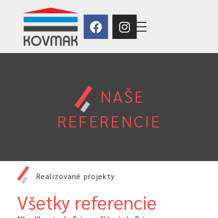
Kovmak
NAŠE
REFERENCIE
Realizované projekty
Všetky referencie