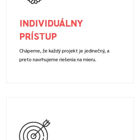
INDIVIDUÁLNY
PRÍSTUP
Chápeme, že každý projekt je jedinečný, a
preto navrhujeme riešenia na mieru.