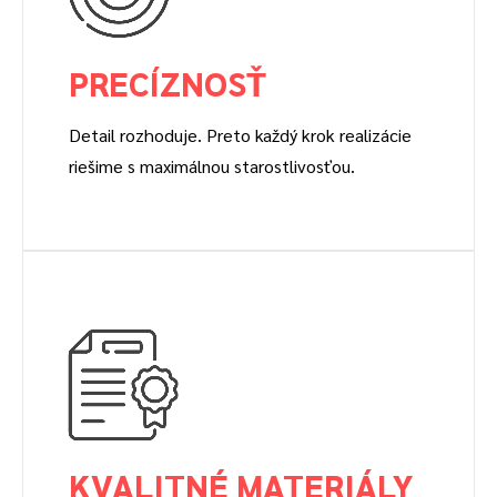
PRECÍZNOSŤ
Detail rozhoduje. Preto každý krok realizácie
riešime s maximálnou starostlivosťou.
KVALITNÉ MATERIÁLY