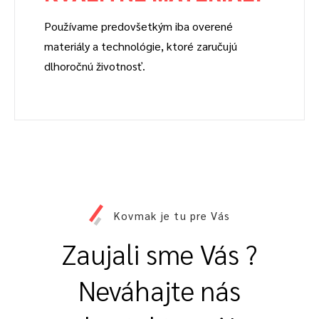
Používame predovšetkým iba overené
materiály a technológie, ktoré zaručujú
dlhoročnú životnosť.
Kovmak je tu pre Vás
Zaujali sme Vás ?
Neváhajte nás