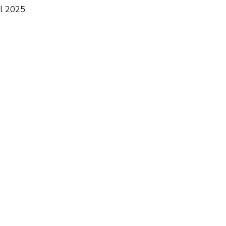
l 2025