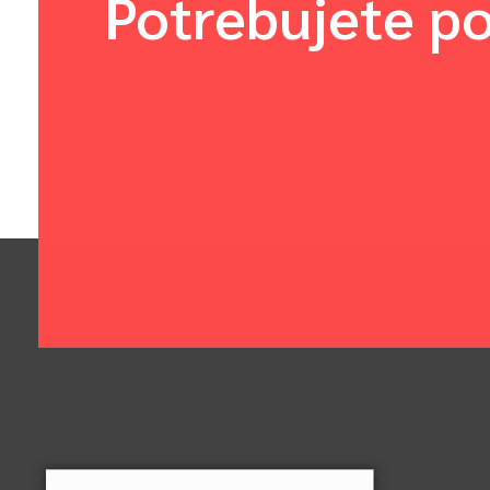
Potrebujete po