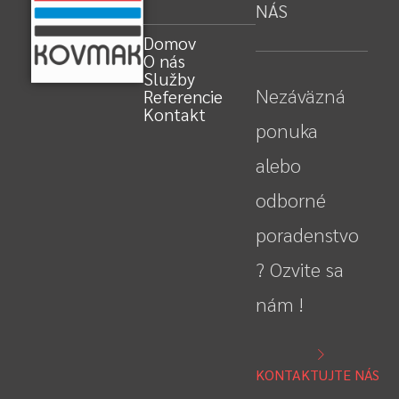
NÁS
Domov
O nás
Služby
Nezáväzná
Referencie
Kontakt
ponuka
alebo
odborné
poradenstvo
? Ozvite sa
nám !
KONTAKTUJTE NÁS