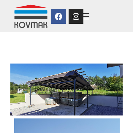
Kovmak