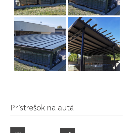
Prístrešok na autá