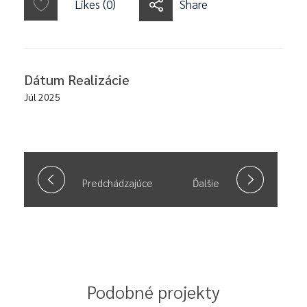
Likes (0)
Share
Dátum Realizácie
Júl 2025
Predchádzajúce
Ďalšie
Podobné projekty