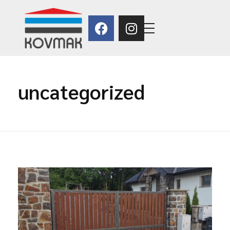
Kovmak
uncategorized