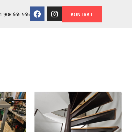
1 908 665 565
KONTAKT