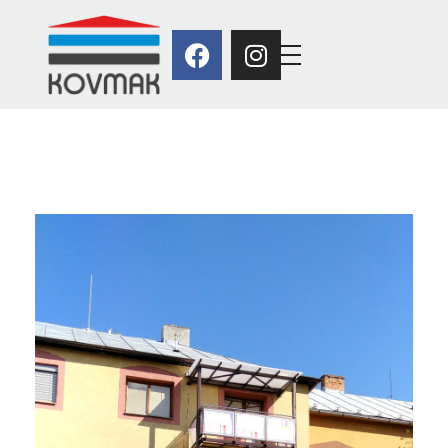
Kovmak